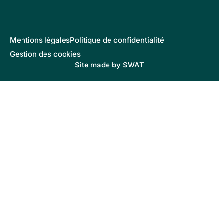
Mentions légales
Politique de confidentialité
Gestion des cookies
Site made by SWAT