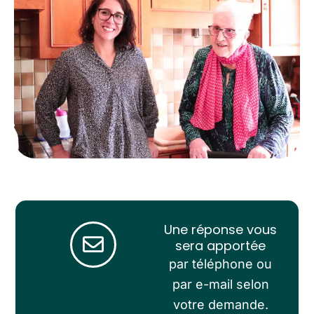
Une réponse vous
sera apportée
par téléphone ou
par e-mail selon
votre demande.