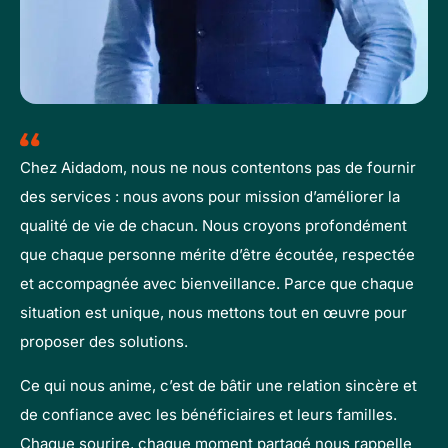
Chez Aidadom, nous ne nous contentons pas de fournir
des services : nous avons pour mission d’améliorer la
qualité de vie de chacun. Nous croyons profondément
que chaque personne mérite d’être écoutée, respectée
et accompagnée avec bienveillance. Parce que chaque
situation est unique, nous mettons tout en œuvre pour
proposer des solutions.
Ce qui nous anime, c’est de bâtir une relation sincère et
de confiance avec les bénéficiaires et leurs familles.
Chaque sourire, chaque moment partagé nous rappelle