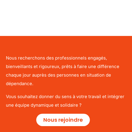
Nous recherchons des professionnels engagés,
bienveillants et rigoureux, prêts à faire une différence
chaque jour auprès des personnes en situation de
dépendance.
Vous souhaitez donner du sens à votre travail et intégrer
une équipe dynamique et solidaire ?
Nous rejoindre