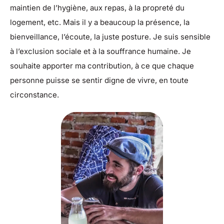
maintien de l’hygiène, aux repas, à la propreté du
logement, etc. Mais il y a beaucoup la présence, la
bienveillance, l’écoute, la juste posture. Je suis sensible
à l’exclusion sociale et à la souffrance humaine. Je
souhaite apporter ma contribution, à ce que chaque
personne puisse se sentir digne de vivre, en toute
circonstance.