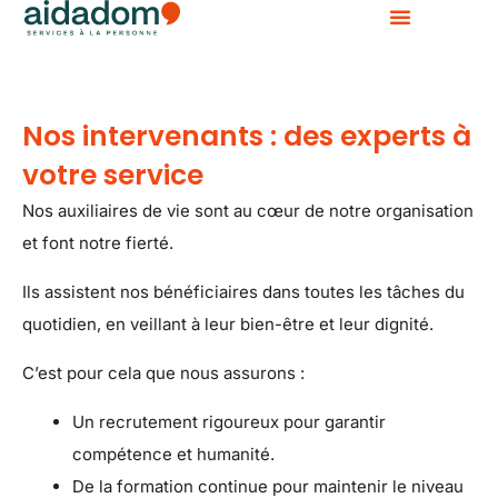
Aller
au
contenu
Nos intervenants : des experts à
votre service
Nos auxiliaires de vie sont au cœur de notre organisation
et font notre fierté.
Ils assistent nos bénéficiaires dans toutes les tâches du
quotidien, en veillant à leur bien-être et leur dignité.
C’est pour cela que nous assurons :
Un recrutement rigoureux pour garantir
compétence et humanité.
De la formation continue pour maintenir le niveau