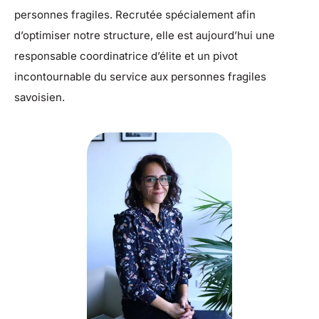
personnes fragiles. Recrutée spécialement afin
d’optimiser notre structure, elle est aujourd’hui une
responsable coordinatrice d’élite et un pivot
incontournable du service aux personnes fragiles
savoisien.