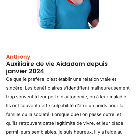
Anthony
Auxiliaire de vie Aidadom depuis
janvier 2024
Ce que je préfère, c’est établir une relation vraie et
sincère. Les bénéficiaires s’identifient malheureusement
trop souvent à leur perte d’autonomie, ou à leur maladie.
Ils ont souvent cette culpabilité d’être un poids pour la
famille ou la société. Lorsque que l’on passe outre, et
qu’ils retrouvent cette légitimité de vivre, et leur place
parmi leurs semblables, je suis heureux. Il y a l’aide au