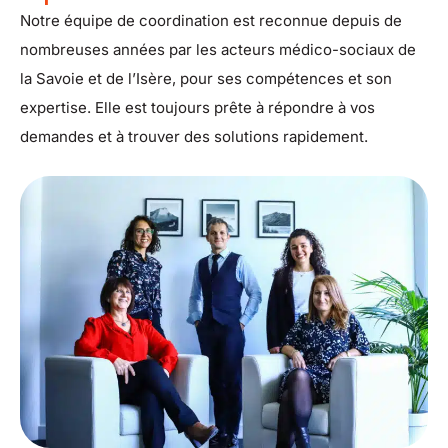
Notre équipe de coordination est reconnue depuis de
nombreuses années par les acteurs médico-sociaux de
la Savoie et de l’Isère, pour ses compétences et son
expertise.
Elle est toujours prête à répondre à vos
demandes et à trouver des solutions rapidement.