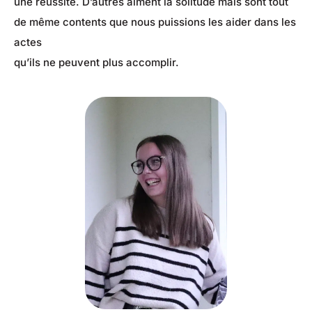
une réussite. D’autres aiment la solitude mais sont tout
de même contents que nous puissions les aider dans les
actes
qu’ils ne peuvent plus accomplir.