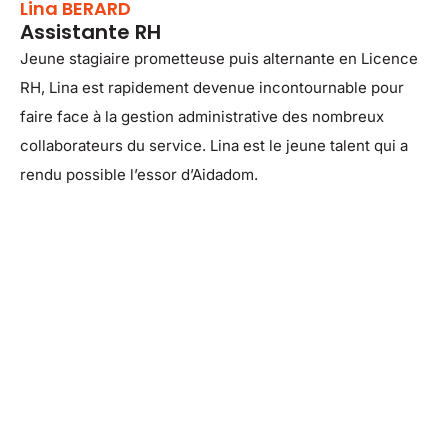
Lina BERARD
Assistante RH
Jeune stagiaire prometteuse puis alternante en Licence
RH, Lina est rapidement devenue incontournable pour
faire face à la gestion administrative des nombreux
collaborateurs du service. Lina est le jeune talent qui a
rendu possible l’essor d’Aidadom.