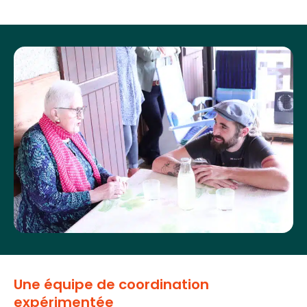
Une équipe de coordination
expérimentée