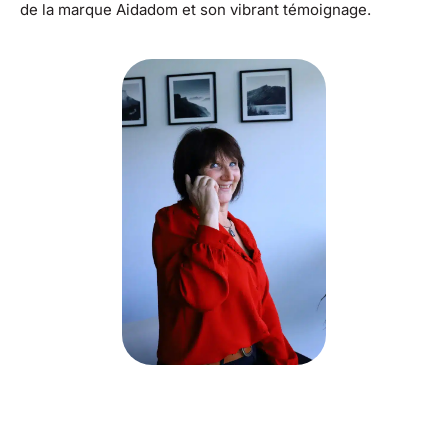
de la marque Aidadom et son vibrant témoignage.