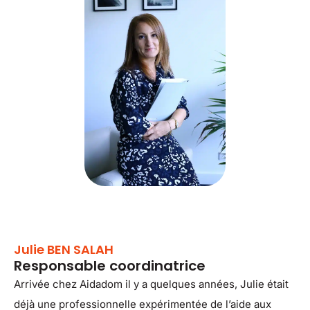
Julie BEN SALAH
Responsable coordinatrice
Arrivée chez Aidadom il y a quelques années, Julie était
déjà une professionnelle expérimentée de l’aide aux