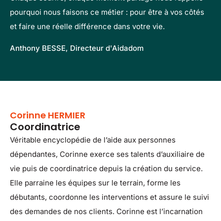
pourquoi nous faisons ce métier : pour être à vos côtés
et faire une réelle différence dans votre vie.
Anthony BESSE, Directeur d'Aidadom
Corinne HERMIER
Coordinatrice
Véritable encyclopédie de l’aide aux personnes
dépendantes, Corinne exerce ses talents d’auxiliaire de
vie puis de coordinatrice depuis la création du service.
Elle parraine les équipes sur le terrain, forme les
débutants, coordonne les interventions et assure le suivi
des demandes de nos clients. Corinne est l’incarnation