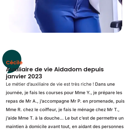
Cécile
Auxiliaire de vie Aidadom depuis
janvier 2023
Le métier d’auxiliaire de vie est très riche !
Dans une
journée, je fais les courses pour Mme Y., je prépare les
repas de Mr A., j’accompagne Mr P. en promenade, puis
Mme R. chez le coiffeur, je fais le ménage chez Mr T.,
j’aide Mme T. à la douche… Le but c’est de permettre un
maintien à domicile avant tout, en aidant des personnes