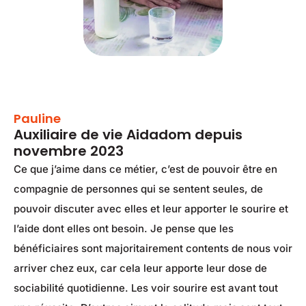
Pauline
Auxiliaire de vie Aidadom depuis
novembre 2023
Ce que j’aime dans ce métier, c’est de pouvoir être en
compagnie de personnes qui se sentent seules, de
pouvoir discuter avec elles et leur apporter le sourire et
l’aide dont elles ont besoin. Je pense que les
bénéficiaires sont majoritairement contents de nous voir
arriver chez eux, car cela leur apporte leur dose de
sociabilité quotidienne. Les voir sourire est avant tout