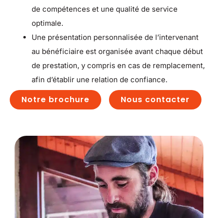
de compétences et une qualité de service
optimale.
Une présentation personnalisée de l’intervenant
au bénéficiaire est organisée avant chaque début
de prestation, y compris en cas de remplacement,
afin d’établir une relation de confiance.
Notre brochure
Nous contacter