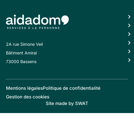
2A rue Simone Veil
Bâtiment Amiral
73000 Bassens
Mentions légales
Politique de confidentialité
Gestion des cookies
Site made by SWAT