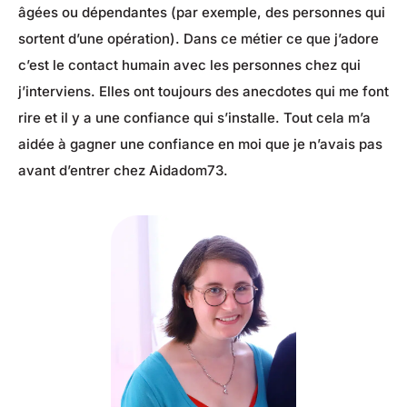
âgées ou dépendantes (par exemple, des personnes qui
sortent d’une opération). Dans ce métier ce que j’adore
c’est le contact humain avec les personnes chez qui
j’interviens. Elles ont toujours des anecdotes qui me font
rire et il y a une confiance qui s’installe. Tout cela m’a
aidée à gagner une confiance en moi que je n’avais pas
avant d’entrer chez Aidadom73.