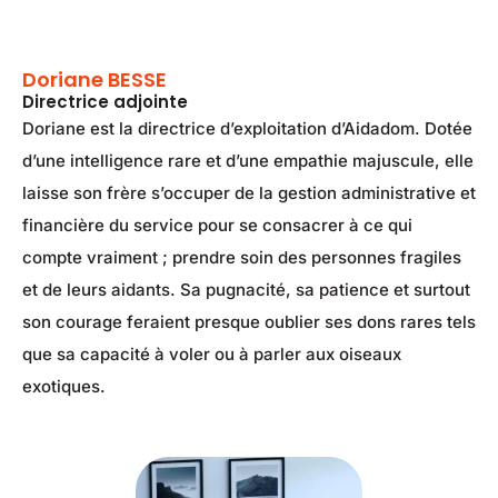
Doriane BESSE
Directrice adjointe
Doriane est la directrice d’exploitation d’Aidadom. Dotée
d’une intelligence rare et d’une empathie majuscule, elle
laisse son frère s’occuper de la gestion administrative et
financière du service pour se consacrer à ce qui
compte vraiment ; prendre soin des personnes fragiles
et de leurs aidants. Sa pugnacité, sa patience et surtout
son courage feraient presque oublier ses dons rares tels
que sa capacité à voler ou à parler aux oiseaux
exotiques.