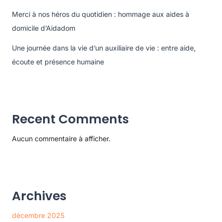
Merci à nos héros du quotidien : hommage aux aides à
domicile d’Aidadom
Une journée dans la vie d’un auxiliaire de vie : entre aide,
écoute et présence humaine
Recent Comments
Aucun commentaire à afficher.
Archives
décembre 2025