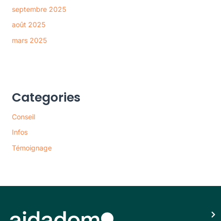
septembre 2025
août 2025
mars 2025
Categories
Conseil
Infos
Témoignage