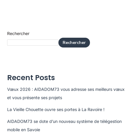
Rechercher
Rechercher
Recent Posts
Vœux 2026 : AIDADOM73 vous adresse ses meilleurs vœux
et vous présente ses projets
La Vieille Chouette ouvre ses portes à La Ravoire !
AIDADOM73 se dote d’un nouveau système de télégestion
mobile en Savoie