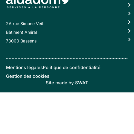
2A rue Simone Veil
Bâtiment Amiral
73000 Bassens
Mentions légales
Politique de confidentialité
Gestion des cookies
Site made by SWAT